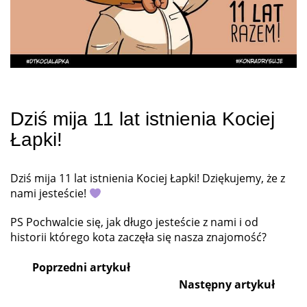
Dziś mija 11 lat istnienia Kociej
Łapki!
Dziś mija 11 lat istnienia Kociej Łapki! Dziękujemy, że z
nami jesteście!
PS Pochwalcie się, jak długo jesteście z nami i od
historii którego kota zaczęła się nasza znajomość?
Poprzedni artykuł
Następny artykuł