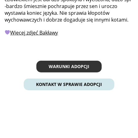
-bardzo śmiesznie pochrapuje przez sen i uroczo
wystawia koniec języka. Nie sprawia kłopotów
wychowawczych i dobrze dogaduje się innymi kotami.
Więcej zdjęć Bakławy
WARUNKI ADOPCJI
KONTAKT W SPRAWIE ADOPCJI