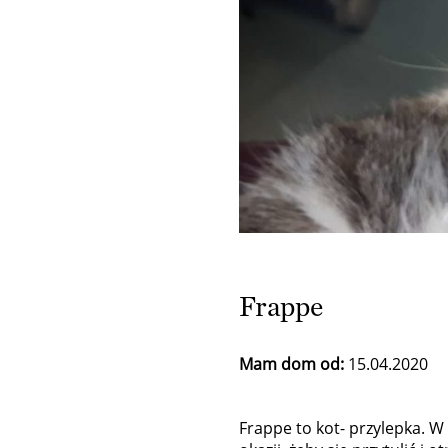
Frappe
Mam dom od:
15.04.2020
Frappe to kot- przylepka. W