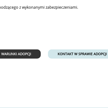
odzącego z wykonanymi zabezpieczeniami.
WARUNKI ADOPCJI
KONTAKT W SPRAWIE ADOPCJI