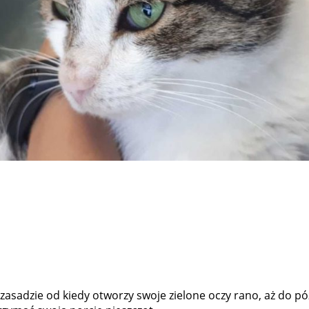
 zasadzie od kiedy otworzy swoje zielone oczy rano, aż do p