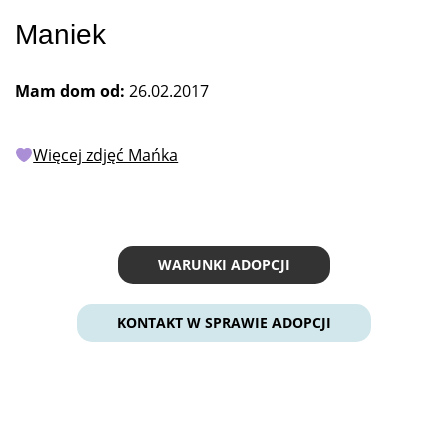
Maniek
Mam dom od:
26.02.2017
Więcej zdjęć Mańka
WARUNKI ADOPCJI
KONTAKT W SPRAWIE ADOPCJI