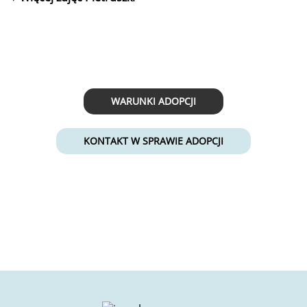
WARUNKI ADOPCJI
KONTAKT W SPRAWIE ADOPCJI