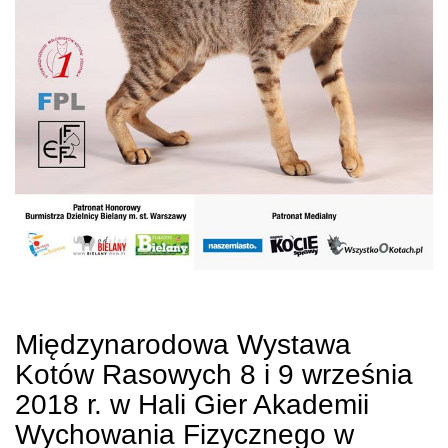
Międzynarodowa Wystawa
Kotów Rasowych 8 i 9 września
2018 r. w Hali Gier Akademii
Wychowania Fizycznego w