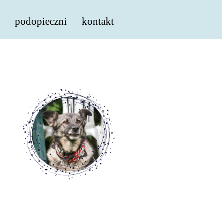
podopieczni
kontakt