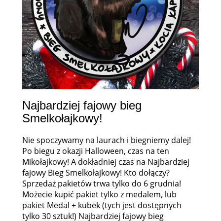
Najbardziej fajowy bieg
Smelkołajkowy!
Nie spoczywamy na laurach i biegniemy dalej!
Po biegu z okazji Halloween, czas na ten
Mikołajkowy! A dokładniej czas na Najbardziej
fajowy Bieg Smelkołajkowy! Kto dołączy?
Sprzedaż pakietów trwa tylko do 6 grudnia!
Możecie kupić pakiet tylko z medalem, lub
pakiet Medal + kubek (tych jest dostępnych
tylko 30 sztuk!) Najbardziej fajowy bieg