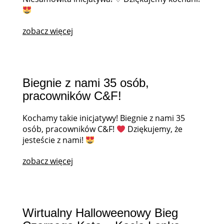
zobacz więcej
Biegnie z nami 35 osób,
pracowników C&F!
Kochamy takie inicjatywy! Biegnie z nami 35
osób, pracowników C&F!
Dziękujemy, że
jesteście z nami!
zobacz więcej
Wirtualny Halloweenowy Bieg