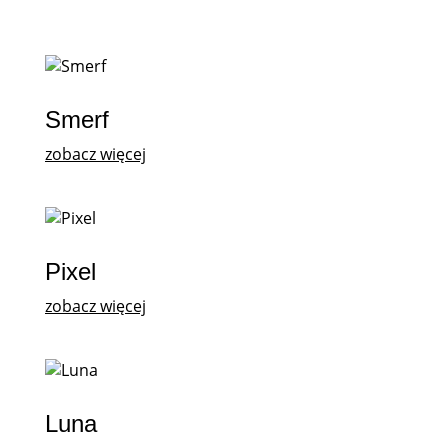
Smerf
zobacz więcej
Pixel
zobacz więcej
Luna