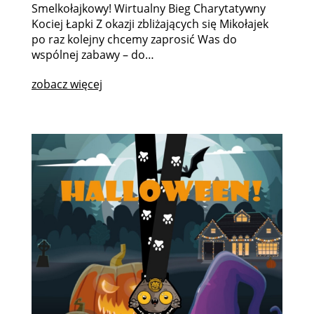
Smelkołajkowy! Wirtualny Bieg Charytatywny
Kociej Łapki Z okazji zbliżających się Mikołajek
po raz kolejny chcemy zaprosić Was do
wspólnej zabawy – do…
zobacz więcej