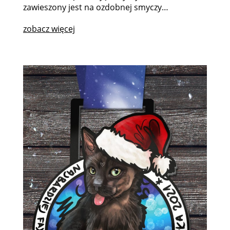
zawieszony jest na ozdobnej smyczy…
zobacz więcej