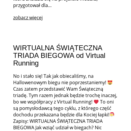
przygotował dla…
zobacz więcej
WIRTUALNA ŚWIĄTECZNA
TRIADA BIEGOWA od Virtual
Running
No i stało się! Tak jak obiecaliśmy, na
Hallowenowym biegu nie poprzestaniemy!
Czas zatem przedstawić Wam Świąteczną
triadę. Tym razem jednak będzie trochę inaczej,
bo we współpracy z Virtual Running!
To oni
są pomysłodawcą tego cyklu, z którego część
dochodu przekazana będzie dla Kociej łapki!
Zapisy: WIRTUALNA ŚWIĄTECZNA TRIADA
BIEGOWA Jak wziąć udział w biegach? Nic